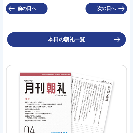
前の日へ
次の日へ
本日の朝礼一覧