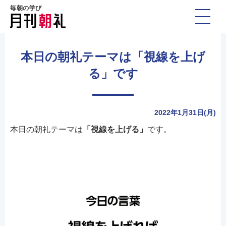
毎朝の学び
本日の朝礼テーマは「視線を上げ
る」です
2022年1月31日(月)
本日の朝礼テーマは
「視線を上げる」
です。