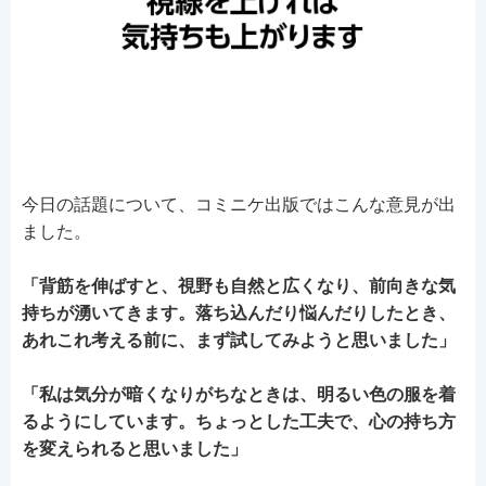
今日の話題について、コミニケ出版ではこんな意見が出
ました。
「背筋を伸ばすと、視野も自然と広くなり、前向きな気
持ちが湧いてきます。落ち込んだり悩んだりしたとき、
あれこれ考える前に、まず試してみようと思いました
」
「私は気分が暗くなりがちなときは、明るい色の服を着
るようにしています。ちょっとした工夫で、心の持ち方
を変えられると思いました」