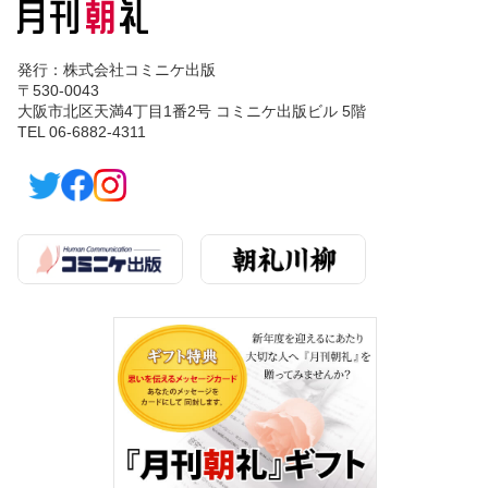
発行：株式会社コミニケ出版
〒530-0043
大阪市北区天満4丁目1番2号 コミニケ出版ビル 5階
TEL 06-6882-4311