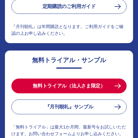
定期購読のご利用ガイド
『月刊朝礼』は年間購読となります。ご利用ガイドをご確
認の上お申し込みください。
無料トライアル・サンプル
無料トライアル（法人さま限定）
『月刊朝礼』サンプル
「無料トライアル」は最大1か月間、最新号をお試しいただ
けます。お問い合わせフォームよりお申し込みください。