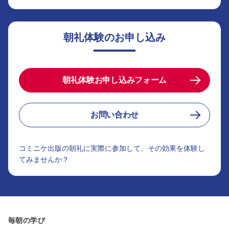
朝礼体験のお申し込み
朝礼体験お申し込みフォーム
お問い合わせ
コミニケ出版の朝礼に実際に参加して、その効果を体験し
てみませんか？
毎朝の学び