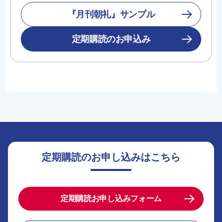
『月刊朝礼』サンプル
定期購読のお申込み
定期購読のお申し込みはこちら
定期購読お申し込みフォーム