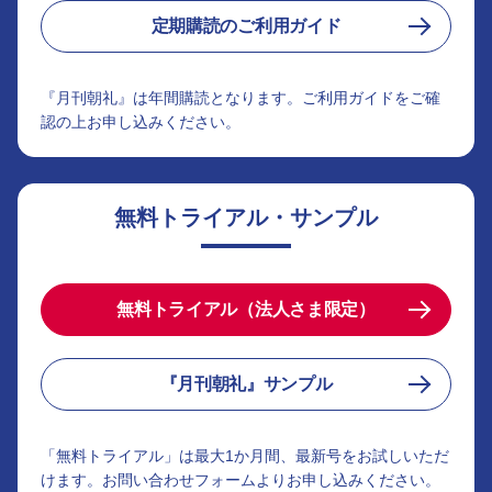
定期購読のご利用ガイド
『月刊朝礼』は年間購読となります。ご利用ガイドをご確
認の上お申し込みください。
無料トライアル・サンプル
無料トライアル（法人さま限定）
『月刊朝礼』サンプル
「無料トライアル」は最大1か月間、最新号をお試しいただ
けます。お問い合わせフォームよりお申し込みください。