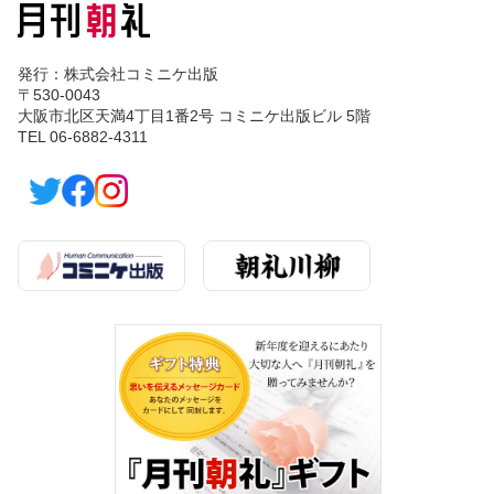
発行：株式会社コミニケ出版
〒530-0043
大阪市北区天満4丁目1番2号 コミニケ出版ビル 5階
TEL 06-6882-4311