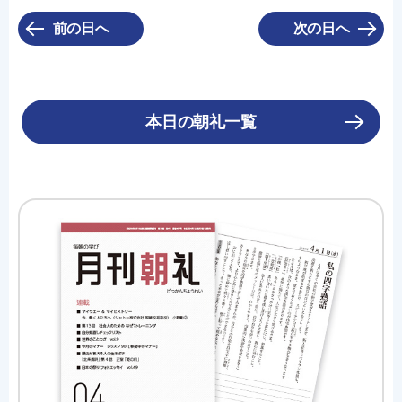
前の日へ
次の日へ
本日の朝礼一覧