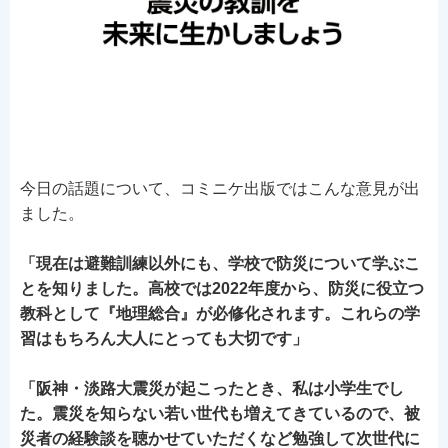
今日の話題について、コミニケ出版ではこんな意見が出
ました。
「現在は避難訓練以外にも、学校で防災について学ぶこ
とを知りました。
高校では2022年度から、防災に役立つ
教科として『地理総合』が必修化されます。これらの学
習はもちろん大人にとっても大切です」
「阪神・淡路大震災が起こったとき、私は小学生でし
た。震災を知らない若い世代も増えてきているので、被
災者の経験談を聴かせていただくなど勉強して次世代に