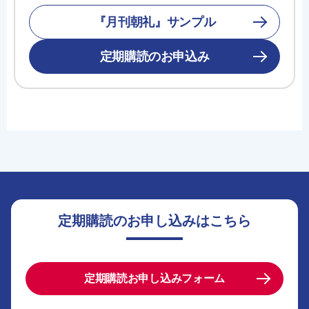
『月刊朝礼』サンプル
定期購読のお申込み
定期購読のお申し込みはこちら
定期購読お申し込みフォーム