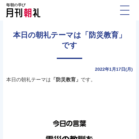
毎朝の学び
本日の朝礼テーマは「防災教育」
です
2022年1月17日(月)
本日の朝礼テーマは
「防災教育」
です。