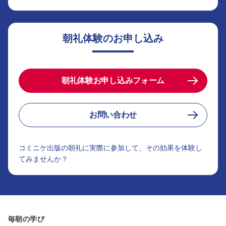
朝礼体験のお申し込み
朝礼体験お申し込みフォーム
お問い合わせ
コミニケ出版の朝礼に実際に参加して、その効果を体験し
てみませんか？
毎朝の学び