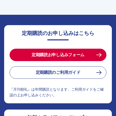
定期購読のお申し込みはこちら
定期購読お申し込みフォーム
定期購読のご利用ガイド
『月刊朝礼』は年間購読となります。ご利用ガイドをご確
認の上お申し込みください。