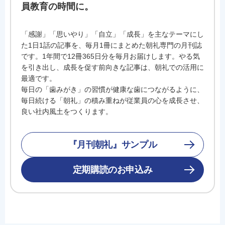
員教育の時間に。
「感謝」「思いやり」「自立」「成長」を主なテーマにし
た1日1話の記事を、毎月1冊にまとめた朝礼専門の月刊誌
です。1年間で12冊365日分を毎月お届けします。やる気
を引き出し、成長を促す前向きな記事は、朝礼での活用に
最適です。
毎日の「歯みがき」の習慣が健康な歯につながるように、
毎日続ける「朝礼」の積み重ねが従業員の心を成長させ、
良い社内風土をつくります。
『月刊朝礼』サンプル
定期購読のお申込み