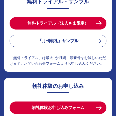
無料トライアル・サンプル
無料トライアル（法人さま限定）
『月刊朝礼』サンプル
「無料トライアル」は最大1か月間、最新号をお試しいただ
けます。お問い合わせフォームよりお申し込みください。
朝礼体験のお申し込み
朝礼体験お申し込みフォーム