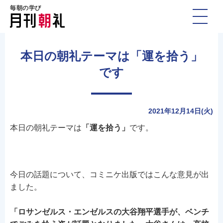
毎朝の学び
本日の朝礼テーマは「運を拾う」
です
2021年12月14日(火)
本日の朝礼テーマは
「運を拾う」
です。
今日の話題について、コミニケ出版ではこんな意見が出
ました。
「ロサンゼルス・エンゼルスの大谷翔平選手が、ベンチ