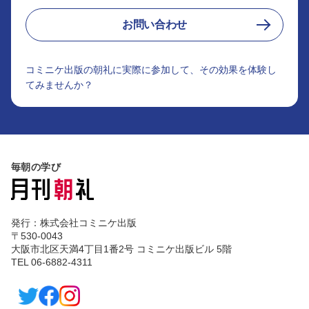
お問い合わせ
コミニケ出版の朝礼に実際に参加して、その効果を体験し
てみませんか？
毎朝の学び
発行：株式会社コミニケ出版
〒530-0043
大阪市北区天満4丁目1番2号 コミニケ出版ビル 5階
TEL 06-6882-4311