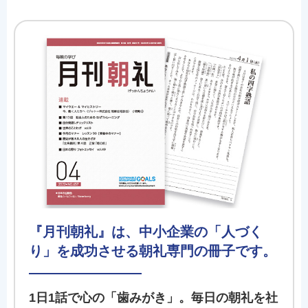
『月刊朝礼』は、中小企業の「人づく
り」を成功させる朝礼専門の冊子です。
1日1話で心の「歯みがき」。毎日の朝礼を社