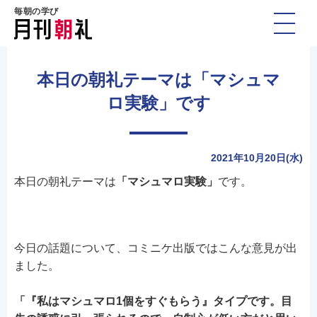
毎朝の学び
本日の朝礼テーマは「マシュマ
ロ実験」です
2021年10月20日(水)
本日の朝礼テーマは
「マシュマロ実験」
です。
今日の話題について、コミニケ出版ではこんな意見が出
ました。
「『私はマシュマロ1個をすぐもらう』タイプです。目