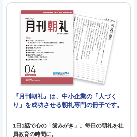
『月刊朝礼』は、中小企業の「人づく
り」を成功させる朝礼専門の冊子です。
1日1話で心の「歯みがき」。毎日の朝礼を社
員教育の時間に。