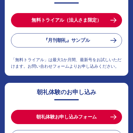
無料トライアル（法人さま限定）
『月刊朝礼』サンプル
「無料トライアル」は最大1か月間、最新号をお試しいただ
けます。お問い合わせフォームよりお申し込みください。
朝礼体験のお申し込み
朝礼体験お申し込みフォーム