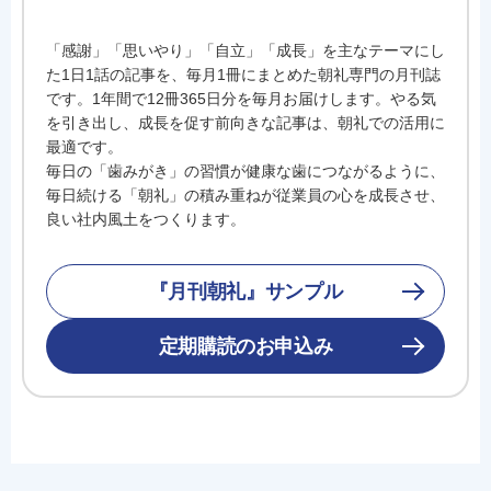
「感謝」「思いやり」「自立」「成長」を主なテーマにし
た1日1話の記事を、毎月1冊にまとめた朝礼専門の月刊誌
です。1年間で12冊365日分を毎月お届けします。やる気
を引き出し、成長を促す前向きな記事は、朝礼での活用に
最適です。
毎日の「歯みがき」の習慣が健康な歯につながるように、
毎日続ける「朝礼」の積み重ねが従業員の心を成長させ、
良い社内風土をつくります。
『月刊朝礼』サンプル
定期購読のお申込み