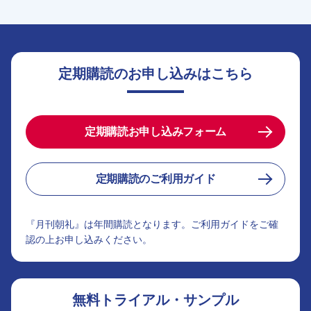
定期購読のお申し込みはこちら
定期購読お申し込みフォーム
定期購読のご利用ガイド
『月刊朝礼』は年間購読となります。ご利用ガイドをご確
認の上お申し込みください。
無料トライアル・サンプル