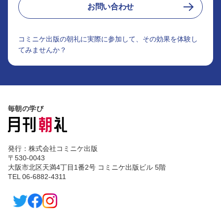
お問い合わせ
コミニケ出版の朝礼に実際に参加して、その効果を体験し
てみませんか？
毎朝の学び
発行：株式会社コミニケ出版
〒530-0043
大阪市北区天満4丁目1番2号 コミニケ出版ビル 5階
TEL 06-6882-4311