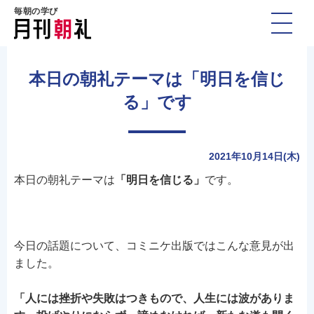
毎朝の学び
本日の朝礼テーマは「明日を信じ
る」です
2021年10月14日(木)
本日の朝礼テーマは
「明日を信じる」
です。
今日の話題について、コミニケ出版ではこんな意見が出
ました。
「人には挫折や失敗はつきもので、人生には波がありま