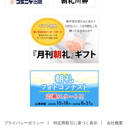
プライバシーポリシー
特定商取引に基づく表示
会社概要