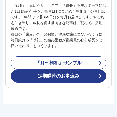
「感謝」「思いやり」「自立」「成長」を主なテーマにし
た1日1話の記事を、毎月1冊にまとめた朝礼専門の月刊誌
です。1年間で12冊365日分を毎月お届けします。やる気
を引き出し、成長を促す前向きな記事は、朝礼での活用に
最適です。
毎日の「歯みがき」の習慣が健康な歯につながるように、
毎日続ける「朝礼」の積み重ねが従業員の心を成長させ、
良い社内風土をつくります。
『月刊朝礼』サンプル
定期購読のお申込み