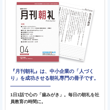
『月刊朝礼』は、中小企業の「人づく
り」を成功させる朝礼専門の冊子です。
1日1話で心の「歯みがき」。毎日の朝礼を社
員教育の時間に。