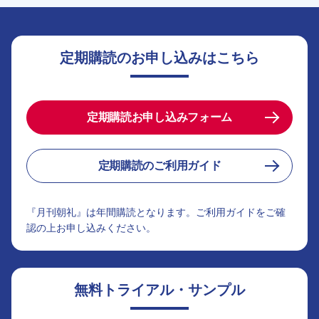
定期購読のお申し込みはこちら
定期購読お申し込みフォーム
定期購読のご利用ガイド
『月刊朝礼』は年間購読となります。ご利用ガイドをご確
認の上お申し込みください。
無料トライアル・サンプル