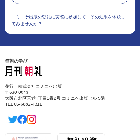
コミニケ出版の朝礼に実際に参加して、その効果を体験し
てみませんか？
毎朝の学び
発行：株式会社コミニケ出版
〒530-0043
大阪市北区天満4丁目1番2号 コミニケ出版ビル 5階
TEL 06-6882-4311