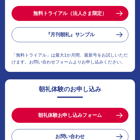
無料トライアル（法人さま限定）
『月刊朝礼』サンプル
「無料トライアル」は最大1か月間、最新号をお試しいただ
けます。お問い合わせフォームよりお申し込みください。
朝礼体験のお申し込み
朝礼体験お申し込みフォーム
お問い合わせ