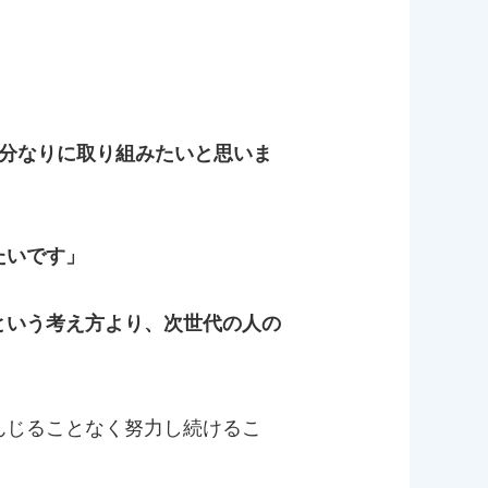
自分なりに取り組みたいと思いま
たいです」
という考え方より、次世代の人の
んじることなく努力し続けるこ