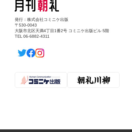
発行：株式会社コミニケ出版
〒530-0043
大阪市北区天満4丁目1番2号 コミニケ出版ビル 5階
TEL 06-6882-4311