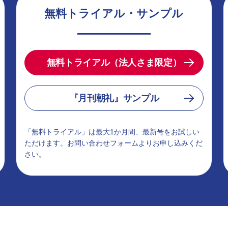
無料トライアル・サンプル
無料トライアル（法人さま限定）
『月刊朝礼』サンプル
「無料トライアル」は最大1か月間、最新号をお試しい
ただけます。お問い合わせフォームよりお申し込みくだ
さい。