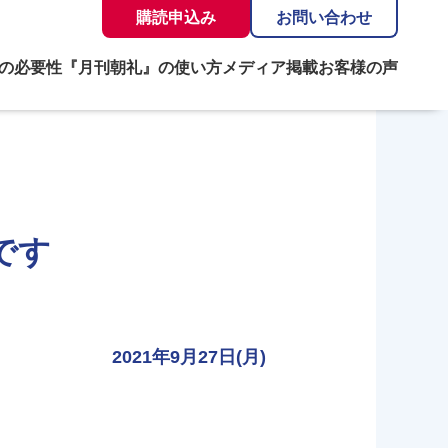
購読申込み
お問い合わせ
の必要性
『月刊朝礼』の使い方
メディア掲載
お客様の声
です
2021年9月27日(月)