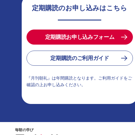
定期購読のお申し込みはこちら
定期購読お申し込みフォーム
定期購読のご利用ガイド
『月刊朝礼』は年間購読となります。ご利用ガイドをご
確認の上お申し込みください。
毎朝の学び