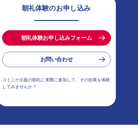
朝礼体験のお申し込み
朝礼体験お申し込みフォーム
お問い合わせ
コミニケ出版の朝礼に実際に参加して、その効果を体験
してみませんか？