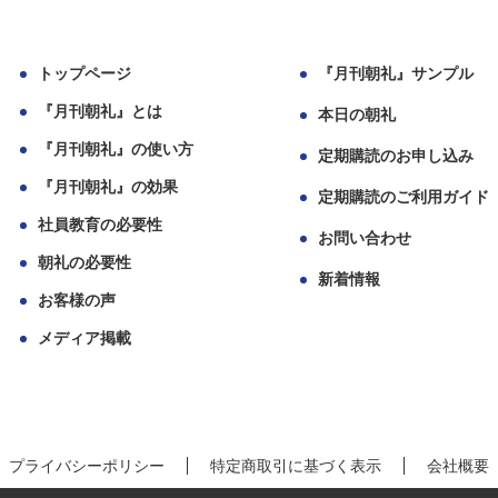
トップページ
『月刊朝礼』サンプル
『月刊朝礼』とは
本日の朝礼
『月刊朝礼』の使い方
定期購読のお申し込み
『月刊朝礼』の効果
定期購読のご利用ガイド
社員教育の必要性
お問い合わせ
朝礼の必要性
新着情報
お客様の声
メディア掲載
プライバシーポリシー
特定商取引に基づく表示
会社概要