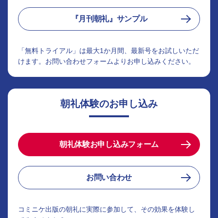
『月刊朝礼』サンプル
「無料トライアル」は最大1か月間、最新号をお試しいただ
けます。お問い合わせフォームよりお申し込みください。
朝礼体験のお申し込み
朝礼体験お申し込みフォーム
お問い合わせ
コミニケ出版の朝礼に実際に参加して、その効果を体験し