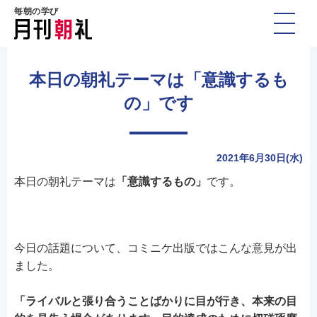
毎朝の学び
本日の朝礼テーマは「意識するも
の」です
2021年6月30日(水)
本日の朝礼テーマは
「意識するもの」
です。
今日の話題について、コミニケ出版ではこんな意見が出
ました。
「ライバルと張り合うことばかりに目が行き、本来の目