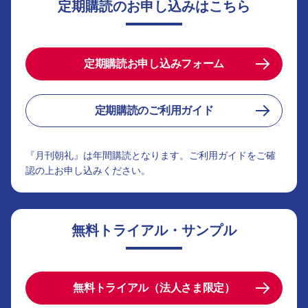
定期購読のお申し込みはこちら
定期購読お申し込みフォーム
定期購読のご利用ガイド
『月刊朝礼』は年間購読となります。ご利用ガイドをご確
認の上お申し込みください。
無料トライアル・サンプル
無料トライアル（法人さま限定）