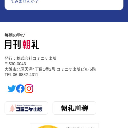
てみませんか？
毎朝の学び
発行：株式会社コミニケ出版
〒530-0043
大阪市北区天満4丁目1番2号 コミニケ出版ビル 5階
TEL 06-6882-4311