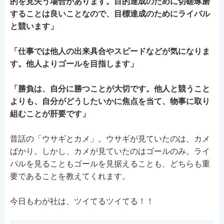
的を見失う場合があります。目的達成のために切磋琢磨
することは良いことなので、目標達成のためにライバル
と競います」
「仕事では他人の出来具合やスピードなどが気になりま
す。他人よりゴールを目指します」
「勝負は、自分に勝つことが大切です。他人と競うこと
よりも、自分がどうしたいかに焦点を当て、物事に取り
組むことが肝要です」
昔話の「ウサギとカメ」。ウサギが見ていたのは、カメ
ばかり。しかし、カメが見ていたのはゴールのみ。ライ
バルを見ることもゴールを見据えることも、どちらも重
要であることを教えてくれます。
今日もわが社は、ツイてるツイてる！！