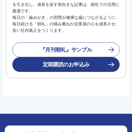
を引き出し、成長を促す前向きな記事は、朝礼での活用に
最適です。
毎日の「歯みがき」の習慣が健康な歯につながるように、
毎日続ける「朝礼」の積み重ねが従業員の心を成長させ、
良い社内風土をつくります。
『月刊朝礼』サンプル
定期購読のお申込み