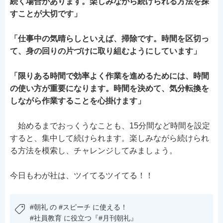
続く場合があります。楽しみながら続けられる方法を探
すことが大切です」
「仕事中の気晴らしといえば、掃除です。時間を区切っ
て、身の回りの片づけに取り組むようにしています」
「限りある時間で効率よく作業を進めるためには、時間
の使い方が重要になります。時間を決めて、気分転換を
しながら作業することを心掛けます」
始めるまでおっくうなことも、15分間など時間を設定
すると、集中して続けられます。楽しみながら続けられ
る方法を模索し、チャレンジしてみましょう。
今日もわが社は、ツイてるツイてる！！
#朝礼 の #スピーチ に使える！
#社員教育 に役立つ『#月刊朝礼』