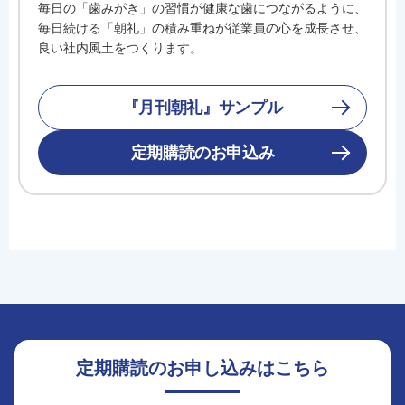
毎日の「歯みがき」の習慣が健康な歯につながるように、
毎日続ける「朝礼」の積み重ねが従業員の心を成長させ、
良い社内風土をつくります。
『月刊朝礼』サンプル
定期購読のお申込み
定期購読のお申し込みはこちら