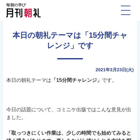
毎朝の学び
本日の朝礼テーマは「15分間チャ
レンジ」です
2021年3月23日(火)
本日の朝礼テーマは
「15分間チャレンジ」
です。
今日の話題について、コミニケ出版ではこんな意見が出
ました。
「取っつきにくい作業は、少しの時間でも始めてみると