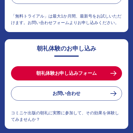
「無料トライアル」は最大1か月間、最新号をお試しいただ
けます。お問い合わせフォームよりお申し込みください。
朝礼体験のお申し込み
朝礼体験お申し込みフォーム
お問い合わせ
コミニケ出版の朝礼に実際に参加して、その効果を体験し
てみませんか？