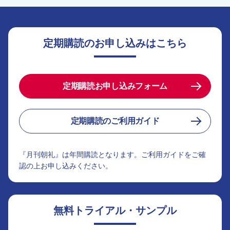
定期購読のお申し込みはこちら
定期購読お申し込みフォーム
定期購読のご利用ガイド
『月刊朝礼』は年間購読となります。ご利用ガイドをご確
認の上お申し込みください。
無料トライアル・サンプル