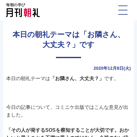
毎朝の学び
本日の朝礼テーマは「お隣さん、
大丈夫？」です
2020年12月8日(火)
本日の朝礼テーマは
「お隣さん、大丈夫？」
です。
今日の記事について、コミニケ出版ではこんな意見が出
ました。
「その人が発するSOSを察知することが大切です。おか