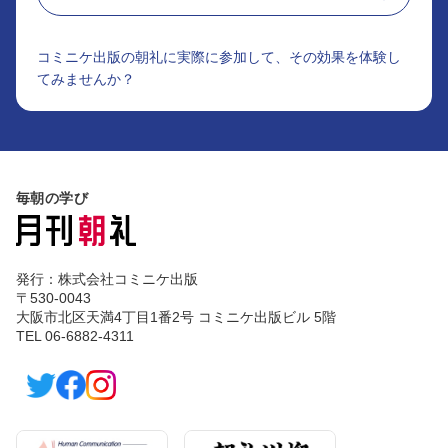
コミニケ出版の朝礼に実際に参加して、その効果を体験し
てみませんか？
毎朝の学び
発行：株式会社コミニケ出版
〒530-0043
大阪市北区天満4丁目1番2号 コミニケ出版ビル 5階
TEL 06-6882-4311