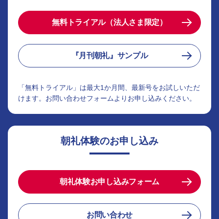
無料トライアル（法人さま限定）
『月刊朝礼』サンプル
「無料トライアル」は最大1か月間、最新号をお試しいただ
けます。お問い合わせフォームよりお申し込みください。
朝礼体験のお申し込み
朝礼体験お申し込みフォーム
お問い合わせ