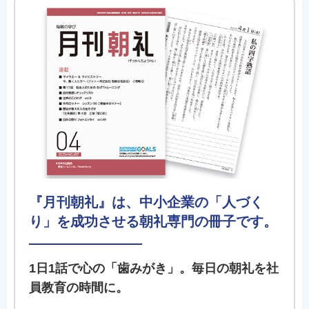
『月刊朝礼』は、中小企業の「人づく
り」を成功させる朝礼専門の冊子です。
1日1話で心の「歯みがき」。毎日の朝礼を社
員教育の時間に。