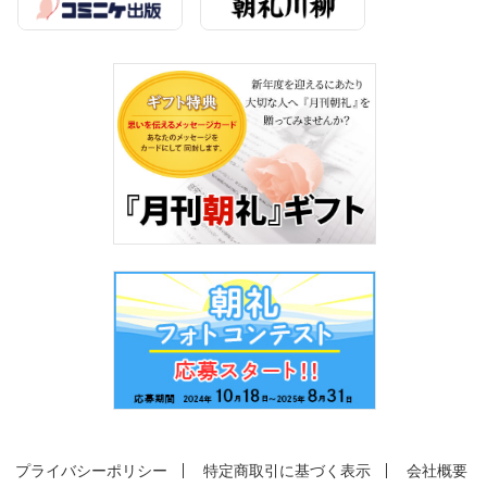
プライバシーポリシー
特定商取引に基づく表示
会社概要