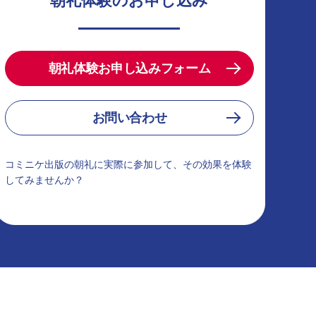
朝礼体験のお申し込み
朝礼体験お申し込みフォーム
お問い合わせ
コミニケ出版の朝礼に実際に参加して、その効果を体験
してみませんか？