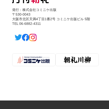
発行：株式会社コミニケ出版
〒530-0043
大阪市北区天満4丁目1番2号 コミニケ出版ビル 5階
TEL 06-6882-4311