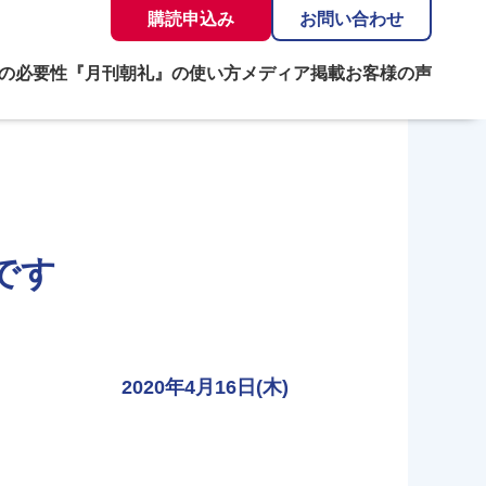
購読申込み
お問い合わせ
の必要性
『月刊朝礼』の使い方
メディア掲載
お客様の声
です
2020年4月16日(木)