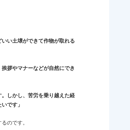
どいい土壌ができて作物が取れる
。挨拶やマナーなどが自然にでき
す。しかし、苦労を乗り越えた経
たいです」
するのです。