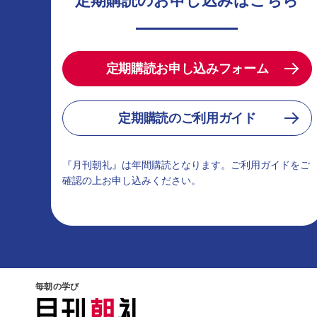
定期購読のお申し込みはこちら
定期購読お申し込みフォーム
定期購読のご利用ガイド
『月刊朝礼』は年間購読となります。ご利用ガイドをご
確認の上お申し込みください。
毎朝の学び