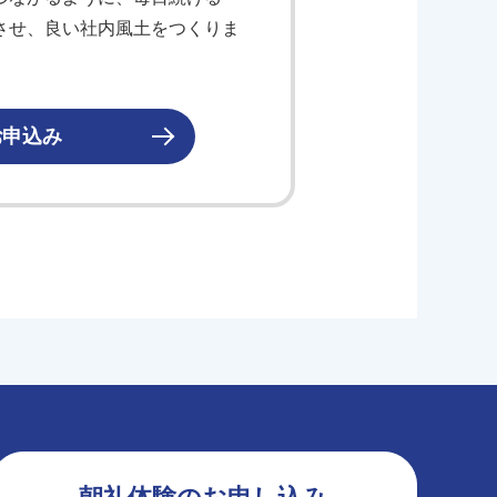
させ、良い社内風土をつくりま
お申込み