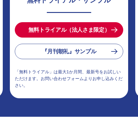
無料トライアル・サンプル
無料トライアル（法人さま限定）
『月刊朝礼』サンプル
「無料トライアル」は最大1か月間、最新号をお試しい
ただけます。お問い合わせフォームよりお申し込みくだ
さい。