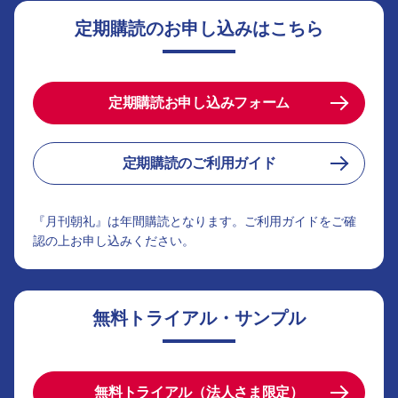
定期購読のお申し込みはこちら
定期購読お申し込みフォーム
定期購読のご利用ガイド
『月刊朝礼』は年間購読となります。ご利用ガイドをご確
認の上お申し込みください。
無料トライアル・サンプル
無料トライアル（法人さま限定）