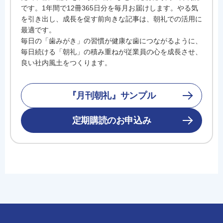
です。1年間で12冊365日分を毎月お届けします。やる気
を引き出し、成長を促す前向きな記事は、朝礼での活用に
最適です。
毎日の「歯みがき」の習慣が健康な歯につながるように、
毎日続ける「朝礼」の積み重ねが従業員の心を成長させ、
良い社内風土をつくります。
『月刊朝礼』サンプル
定期購読のお申込み