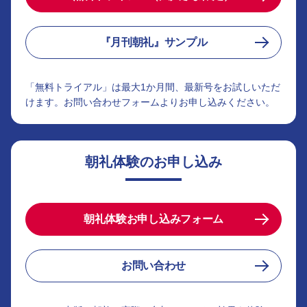
『月刊朝礼』サンプル
「無料トライアル」は最大1か月間、最新号をお試しいただ
けます。お問い合わせフォームよりお申し込みください。
朝礼体験のお申し込み
朝礼体験お申し込みフォーム
お問い合わせ