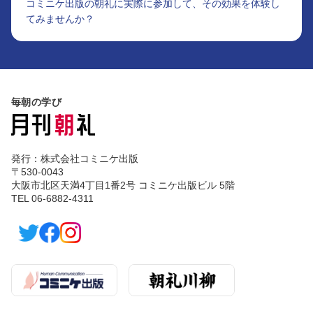
コミニケ出版の朝礼に実際に参加して、その効果を体験し
てみませんか？
毎朝の学び
発行：株式会社コミニケ出版
〒530-0043
大阪市北区天満4丁目1番2号 コミニケ出版ビル 5階
TEL 06-6882-4311