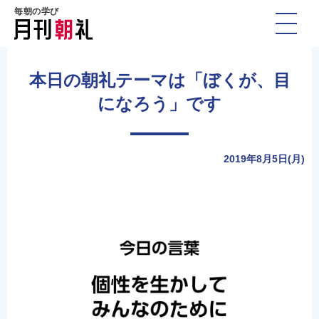
毎朝の学び
本日の朝礼テーマは「ぼくが、目
になろう」です
2019年8月5日(月)