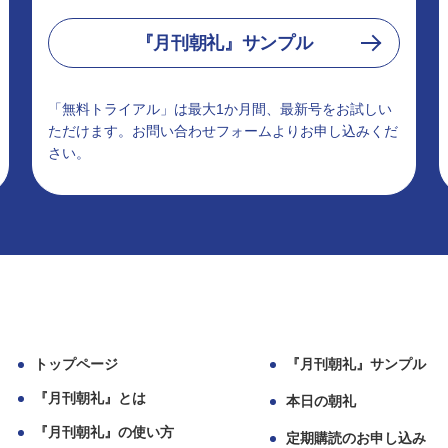
『月刊朝礼』サンプル
「無料トライアル」は最大1か月間、最新号をお試しい
ただけます。お問い合わせフォームよりお申し込みくだ
さい。
トップページ
『月刊朝礼』サンプル
『月刊朝礼』とは
本日の朝礼
『月刊朝礼』の使い方
定期購読のお申し込み