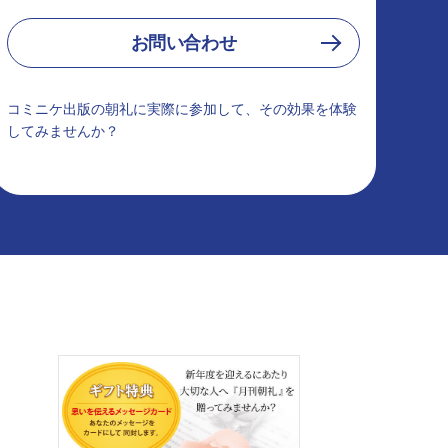
お問い合わせ
コミニケ出版の朝礼に実際に参加して、その効果を体験
してみませんか？