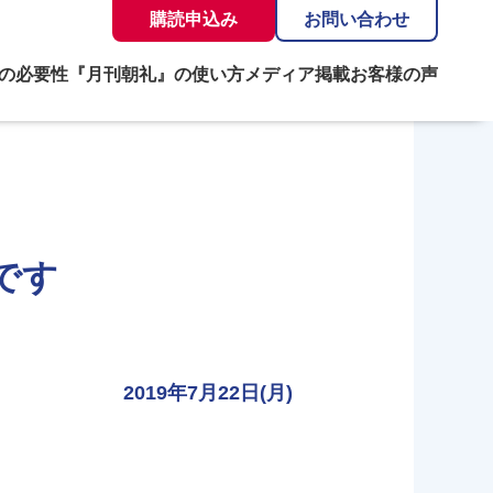
購読申込み
お問い合わせ
の必要性
『月刊朝礼』の使い方
メディア掲載
お客様の声
です
2019年7月22日(月)