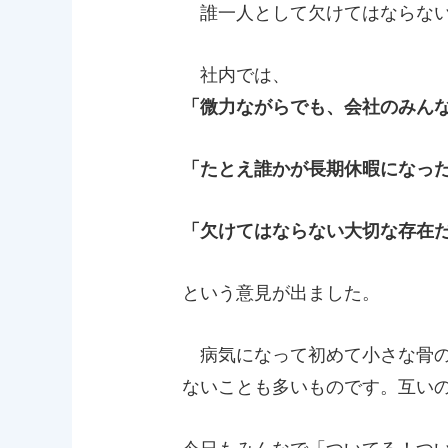
誰一人として欠けてはならない
社内では、
「微力ながらでも、会社のみん
「たとえ誰かが長期休暇になっ
「欠けてはならない大切な存在
という意見が出ました。
病気になって初めて小さな骨の
ないことも多いものです。互い