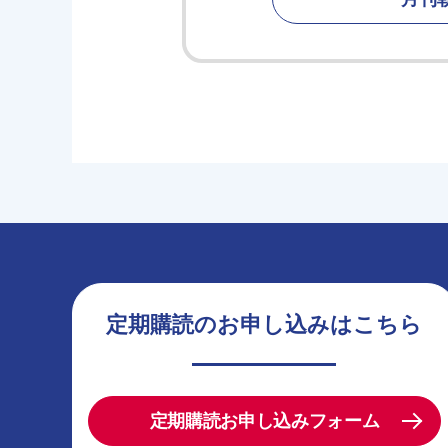
定期購読のお申し込みはこちら
定期購読お申し込みフォーム