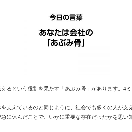
伝えるという役割を果たす「あぶみ骨」があります。4ミ
を支えているのと同じように、社会でも多くの人が支
が急に休んだことで、いかに重要な存在だったかを思い