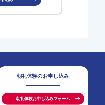
朝礼体験のお申し込み
朝礼体験お申し込みフォーム