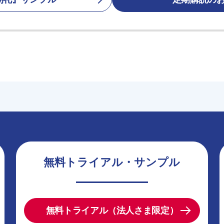
無料トライアル・サンプル
無料トライアル（法人さま限定）