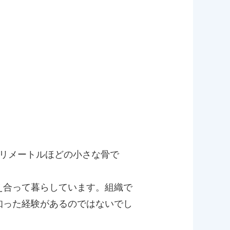
リメートルほどの小さな骨で
え合って暮らしています。組織で
知った経験があるのではないでし