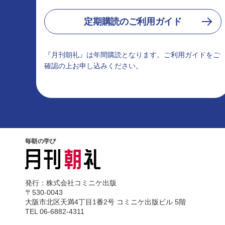
定期購読のご利用ガイド
『月刊朝礼』は年間購読となります。ご利用ガイドをご
確認の上お申し込みください。
毎朝の学び
発行：株式会社コミニケ出版
〒530-0043
大阪市北区天満4丁目1番2号 コミニケ出版ビル 5階
TEL 06-6882-4311