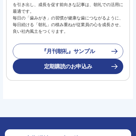
を引き出し、成長を促す前向きな記事は、朝礼での活用に
最適です。
毎日の「歯みがき」の習慣が健康な歯につながるように、
毎日続ける「朝礼」の積み重ねが従業員の心を成長させ、
良い社内風土をつくります。
『月刊朝礼』サンプル
定期購読のお申込み