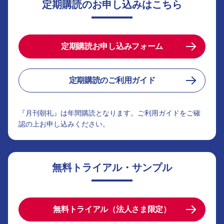
定期購読のお申し込みはこちら
定期購読お申し込みフォーム
定期購読のご利用ガイド
『月刊朝礼』は年間購読となります。ご利用ガイドをご確
認の上お申し込みください。
無料トライアル・サンプル
無料トライアル（法人さま限定）