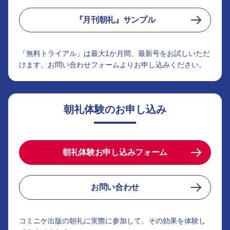
『月刊朝礼』サンプル
「無料トライアル」は最大1か月間、最新号をお試しいただ
けます。お問い合わせフォームよりお申し込みください。
朝礼体験のお申し込み
朝礼体験お申し込みフォーム
お問い合わせ
コミニケ出版の朝礼に実際に参加して、その効果を体験し