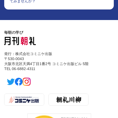
てみませんか？
毎朝の学び
発行：株式会社コミニケ出版
〒530-0043
大阪市北区天満4丁目1番2号 コミニケ出版ビル 5階
TEL 06-6882-4311