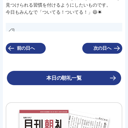
見つけられる習慣を付けるようにしたいものです。
今日もみんなで「ついてる！ついてる！」😄☀
前の日へ
次の日へ
本日の朝礼一覧