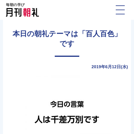
毎朝の学び
本日の朝礼テーマは「百人百色」
です
2019年6月12日(水)