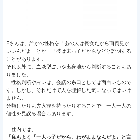
Fさんは、誰かの性格を「あの人は長女だから面倒見が
いいんだよ」とか、「彼は末っ子だからなどと説明する
ことがあります。
それ以外に、血液型占いや出身地から判断することもあ
りました。
性格判断や占いは、会話の糸口としては面白いもので
す。しかし、それだけで人を理解した気になってはいけ
ません。
分類したりも先入観を持ったりすることで、一人一人の
個性を見誤る場合もあります。
社内では、
「私もよく『一人っ子だから、わがままなんだよ』と言