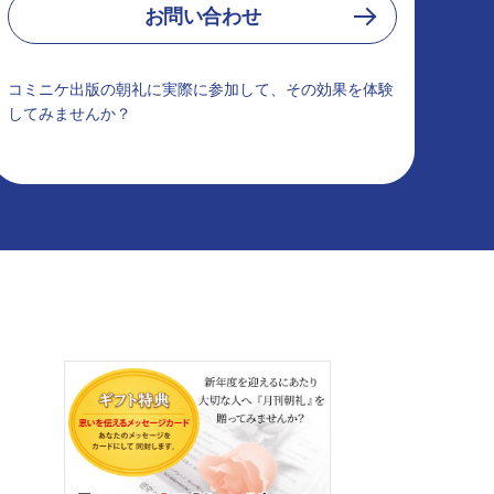
お問い合わせ
コミニケ出版の朝礼に実際に参加して、その効果を体験
してみませんか？