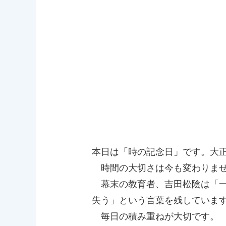
本日は「時の記念日」です。大
時間の大切さは今も変わりま
幕末の教育者、吉田松陰は「一
失う」という言葉を残していま
毎日の積み重ねが大切です。