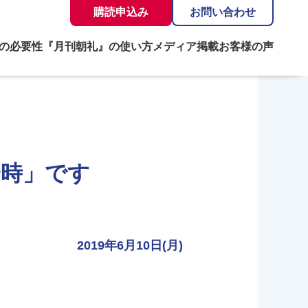
購読申込み
お問い合わせ
の必要性
『月刊朝礼』の使い方
メディア掲載
お客様の声
一時」です
2019年6月10日(月)