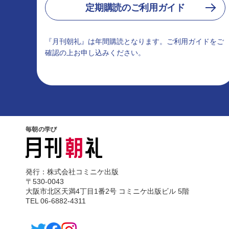
定期購読のご利用ガイド
『月刊朝礼』は年間購読となります。ご利用ガイドをご
確認の上お申し込みください。
毎朝の学び
発行：株式会社コミニケ出版
〒530-0043
大阪市北区天満4丁目1番2号 コミニケ出版ビル 5階
TEL 06-6882-4311