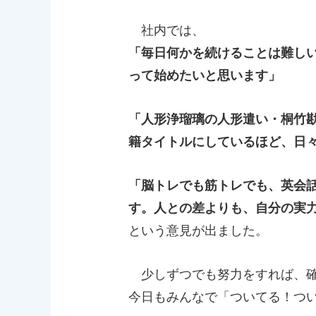
社内では、
「毎日何かを続けることは難し
って始めたいと思います」
「人形浄瑠璃の人形遣い・桐竹
籍タイトルにしているほど、日
「脳トレでも筋トレでも、英会
す。人との差よりも、自分の実
という意見が出ました。
少しずつでも努力をすれば、確
今日もみんなで「ついてる！つい