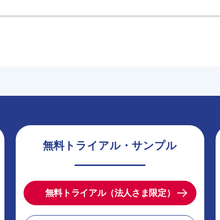
無料トライアル・サンプル
無料トライアル（法人さま限定）