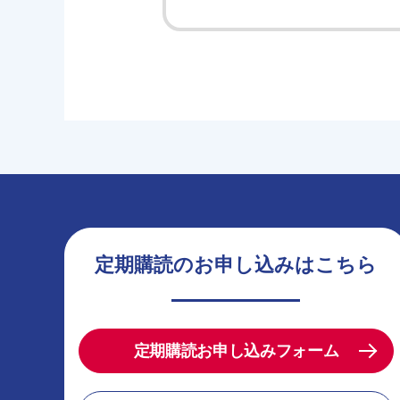
定期購読のお申し込みはこちら
定期購読お申し込みフォーム