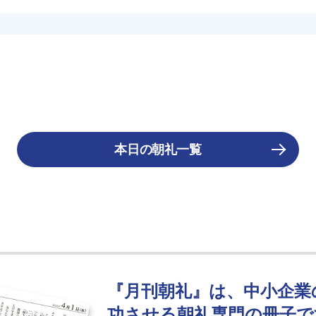
本日の朝礼一覧
『月刊朝礼』は、中小企業
功させる朝礼専門の冊子で