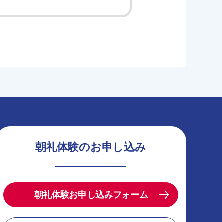
朝礼体験のお申し込み
朝礼体験お申し込みフォーム