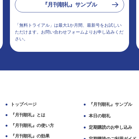
『月刊朝礼』サンプル
「無料トライアル」は最大1か月間、最新号をお試しい
ただけます。お問い合わせフォームよりお申し込みくだ
さい。
トップページ
『月刊朝礼』サンプル
『月刊朝礼』とは
本日の朝礼
『月刊朝礼』の使い方
定期購読のお申し込み
『月刊朝礼』の効果
定期購読のご利用ガイド