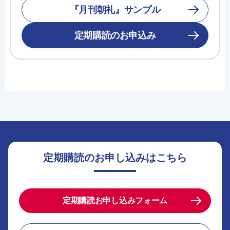
『月刊朝礼』サンプル
定期購読のお申込み
定期購読のお申し込みはこちら
定期購読お申し込みフォーム