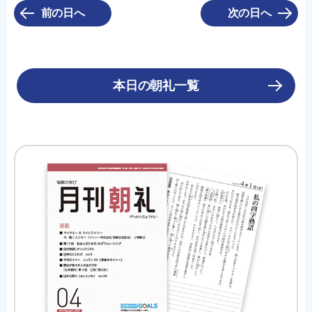
前の日へ
次の日へ
本日の朝礼一覧