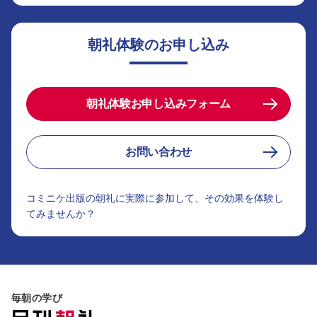
朝礼体験のお申し込み
朝礼体験お申し込みフォーム
お問い合わせ
コミニケ出版の朝礼に実際に参加して、その効果を体験し
てみませんか？
毎朝の学び