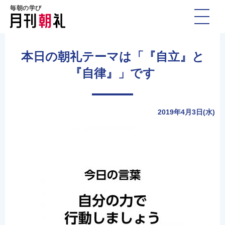
毎朝の学び
本日の朝礼テーマは「『自立』と
『自律』」です
2019年4月3日(水)