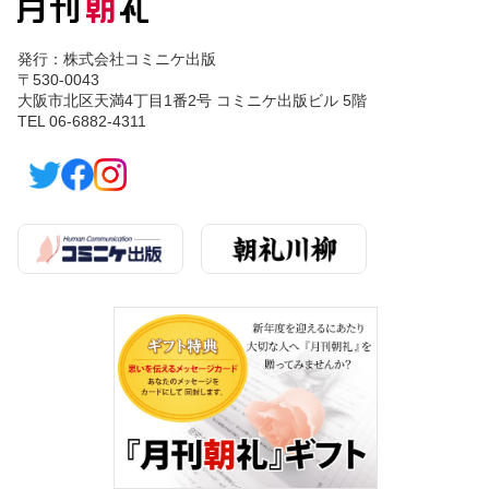
発行：株式会社コミニケ出版
〒530-0043
大阪市北区天満4丁目1番2号 コミニケ出版ビル 5階
TEL 06-6882-4311