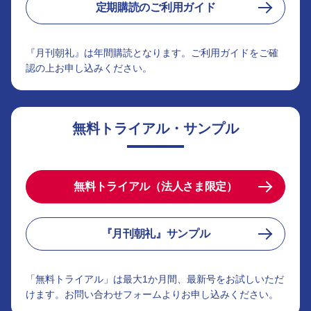
定期購読のご利用ガイド
『月刊朝礼』は年間購読となります。ご利用ガイドをご確
認の上お申し込みください。
無料トライアル・サンプル
無料トライアル（法人さま限定）
『月刊朝礼』サンプル
「無料トライアル」は最大1か月間、最新号をお試しいただ
けます。お問い合わせフォームよりお申し込みください。