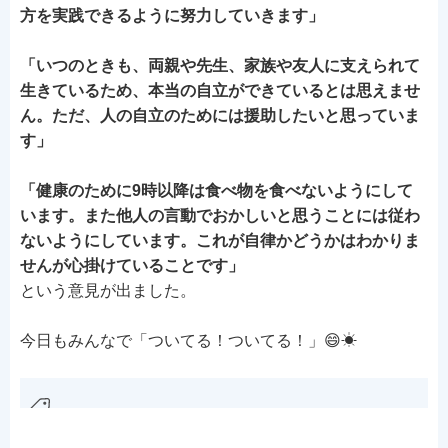
方を実践できるように努力していきます」
「いつのときも、両親や先生、家族や友人に支えられて
生きているため、本当の自立ができているとは思えませ
ん。ただ、人の自立のためには援助したいと思っていま
す」
「健康のために9時以降は食べ物を食べないようにして
います。また他人の言動でおかしいと思うことには従わ
ないようにしています。これが自律かどうかはわかりま
せんが心掛けていることです」
という意見が出ました。
今日もみんなで「ついてる！ついてる！」😄☀