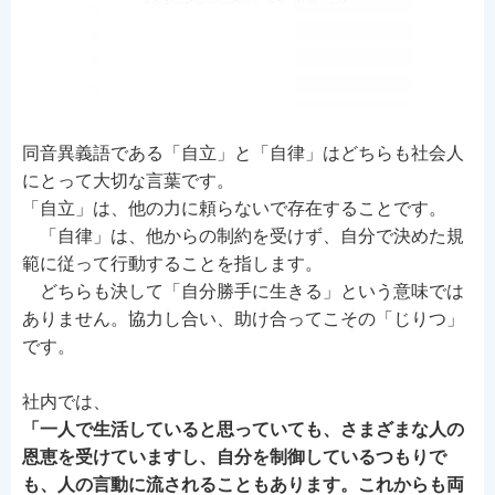
同音異義語である「自立」と「自律」はどちらも社会人
にとって大切な言葉です。
「自立」は、他の力に頼らないで存在することです。
「自律」は、他からの制約を受けず、自分で決めた規
範に従って行動することを指します。
どちらも決して「自分勝手に生きる」という意味では
ありません。協力し合い、助け合ってこその「じりつ」
です。
社内では、
「一人で生活していると思っていても、さまざまな人の
恩恵を受けていますし、自分を制御しているつもりで
も、人の言動に流されることもあります。これからも両