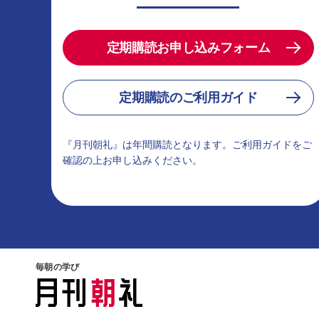
定期購読お申し込みフォーム
定期購読のご利用ガイド
『月刊朝礼』は年間購読となります。ご利用ガイドをご
確認の上お申し込みください。
毎朝の学び