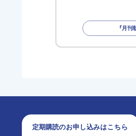
『月刊
定期購読のお申し込みはこちら