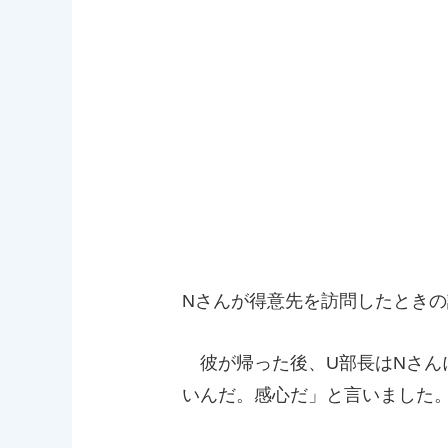
Nさんが得意先を訪問したとき
彼が帰った後、U部長はNさん
いんだ。感心だ」と言いました