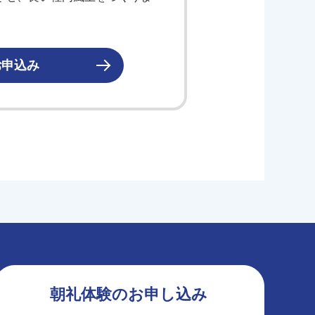
お申込み
朝礼体験のお申し込み