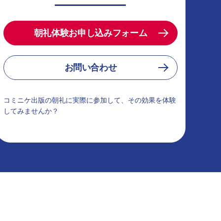
朝礼体験お申し込みフォーム
お問い合わせ
コミニケ出版の朝礼に実際に参加して、その効果を体験
してみませんか？