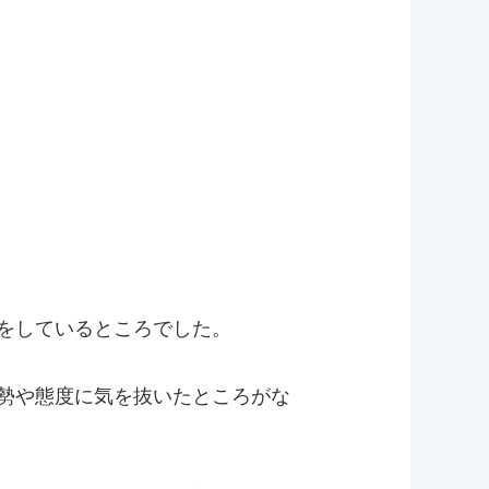
をしているところでした。
勢や態度に気を抜いたところがな