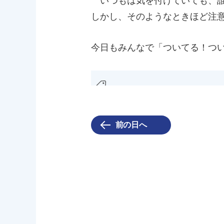
いつもは気を付けていても、誰
しかし、そのようなときほど注
今日もみんなで「ついてる！つい
前の日へ