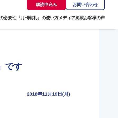
購読申込み
お問い合わせ
の必要性
『月刊朝礼』の使い方
メディア掲載
お客様の声
」です
2018年11月19日(月)