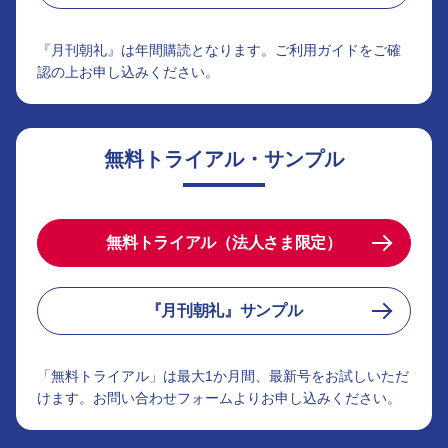
『月刊朝礼』は年間購読となります。ご利用ガイドをご確
認の上お申し込みください。
無料トライアル・サンプル
無料トライアル（法人さま限定）
『月刊朝礼』サンプル
「無料トライアル」は最大1か月間、最新号をお試しいただ
けます。お問い合わせフォームよりお申し込みください。