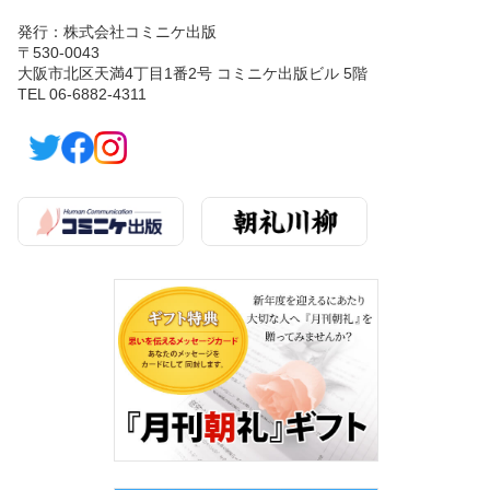
発行：株式会社コミニケ出版
〒530-0043
大阪市北区天満4丁目1番2号 コミニケ出版ビル 5階
TEL 06-6882-4311