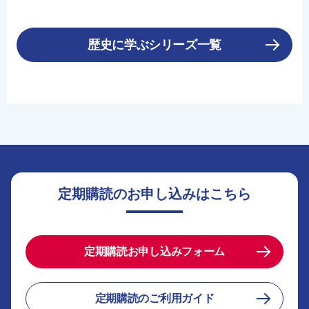
歴史に学ぶシリーズ一覧
定期購読のお申し込みはこちら
定期購読お申し込みフォーム
定期購読のご利用ガイド