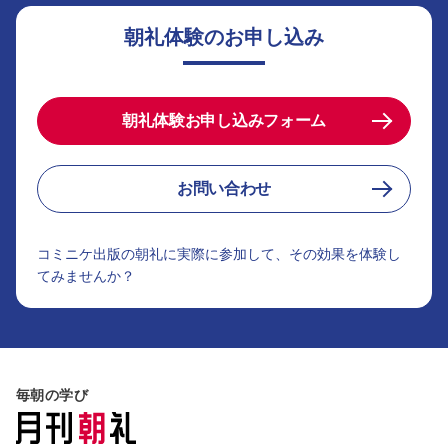
朝礼体験のお申し込み
朝礼体験お申し込みフォーム
お問い合わせ
コミニケ出版の朝礼に実際に参加して、その効果を体験し
てみませんか？
毎朝の学び