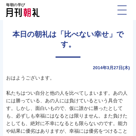
毎朝の学び
本日の朝礼は「比べない幸せ」で
す。
2014年3月27日(木)
おはようございます。
私たちはつい自分と他の人を比べてしまいます。あの人
には勝っている、あの人には負けているという具合で
す。しかし、面白いもので、仮に誰かに勝ったとして
も、必ずしも幸福にはなるとは限りません。また負けた
としても、絶対に不幸になるとも限らないのです。能力
や結果に優劣はありますが、幸福には優劣をつけること