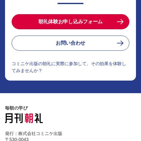
朝礼体験お申し込みフォーム
お問い合わせ
コミニケ出版の朝礼に実際に参加して、その効果を体験し
てみませんか？
毎朝の学び
発行：株式会社コミニケ出版
〒530-0043