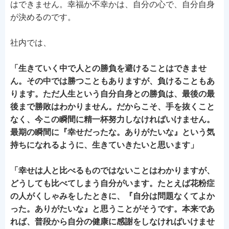
はできません。幸福か不幸かは、自分の心で、自分自身
が決めるのです。
社内では、
「生きていく中で人との勝負を避けることはできませ
ん。その中では勝つこともありますが、負けることもあ
ります。ただ人生という自分自身との勝負は、最後の最
後まで勝敗はわかりません。だからこそ、手を抜くこと
なく、今この瞬間に精一杯努力しなければいけません。
最期の瞬間に『幸せだったな。ありがたいな』という気
持ちになれるように、生きていきたいと思います」
「幸せは人と比べるものではないことはわかりますが、
どうしても比べてしまう自分がいます。たとえば花粉症
の人がくしゃみをしたときに、『自分は問題なくてよか
った。ありがたいな』と思うことがそうです。本来であ
れば、普段から自分の健康に感謝をしなければいけませ