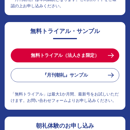
認の上お申し込みください。
無料トライアル・サンプル
無料トライアル（法人さま限定）
『月刊朝礼』サンプル
「無料トライアル」は最大1か月間、最新号をお試しいただ
けます。お問い合わせフォームよりお申し込みください。
朝礼体験のお申し込み