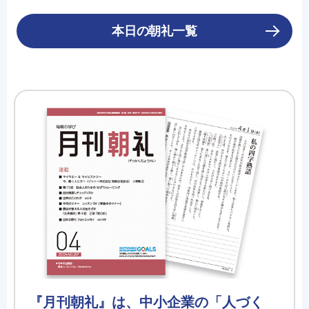
本日の朝礼一覧
『月刊朝礼』は、中小企業の「人づく