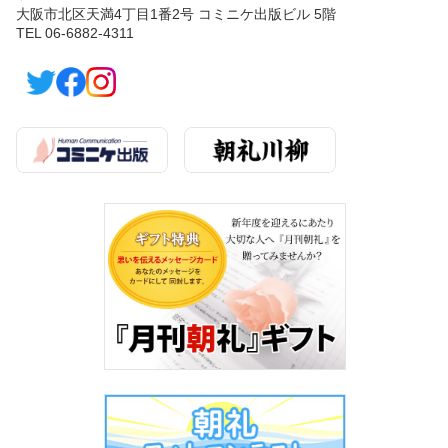
大阪市北区天満4丁目1番2号 コミニケ出版ビル 5階
TEL 06-6882-4311