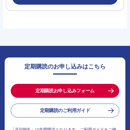
定期購読のお申し込みはこちら
定期購読お申し込みフォーム
定期購読のご利用ガイド
『月刊朝礼』は年間購読となります。ご利用ガイドをご確