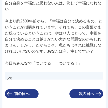
自分自身を幸福だと思わない人は、決して幸福になれな
い
今より約2500年前から、「幸福は自分で決めるもの」と
いうことが指摘されています。それでも、この言葉がま
だ残っているということは、やはり人にとって、幸福を
自分で決めることは越えがたい大きな問題なのかもしれ
ません。しかし、だからこそ、私たちはそれに挑戦しな
ければいけないのです。あなたは今、幸せですか？
今日もみんなで「ついてる！ ついてる！」
前の日へ
次の日へ