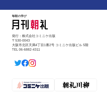
毎朝の学び
発行：株式会社コミニケ出版
〒530-0043
大阪市北区天満4丁目1番2号 コミニケ出版ビル 5階
TEL 06-6882-4311