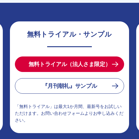
無料トライアル・サンプル
無料トライアル（法人さま限定）
『月刊朝礼』サンプル
「無料トライアル」は最大1か月間、最新号をお試しい
ただけます。お問い合わせフォームよりお申し込みくだ
さい。