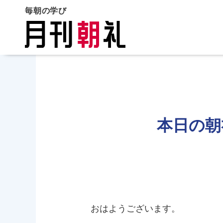
毎朝の学び
本日の朝
おはようございます。