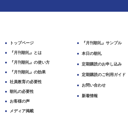
トップページ
『月刊朝礼』サンプル
『月刊朝礼』とは
本日の朝礼
『月刊朝礼』の使い方
定期購読のお申し込み
『月刊朝礼』の効果
定期購読のご利用ガイド
社員教育の必要性
お問い合わせ
朝礼の必要性
新着情報
お客様の声
メディア掲載