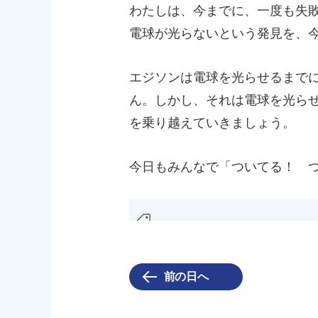
わたしは、今までに、一度も失
電球が光らないという発見を、
エジソンは電球を光らせるまで
ん。しかし、それは電球を光ら
を乗り越えていきましょう。
今日もみんなで「ついてる！ 
前の日へ