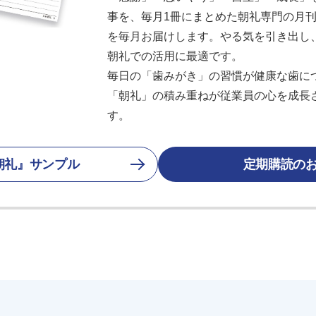
事を、毎月1冊にまとめた朝礼専門の月刊誌
を毎月お届けします。やる気を引き出し
朝礼での活用に最適です。
毎日の「歯みがき」の習慣が健康な歯に
「朝礼」の積み重ねが従業員の心を成長
す。
朝礼』サンプル
定期購読の