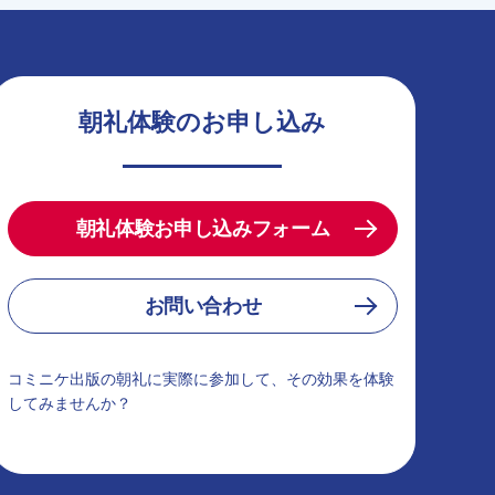
朝礼体験のお申し込み
朝礼体験お申し込みフォーム
お問い合わせ
コミニケ出版の朝礼に実際に参加して、その効果を体験
してみませんか？