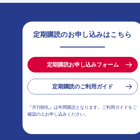
定期購読のお申し込みはこちら
定期購読お申し込みフォーム
定期購読のご利用ガイド
『月刊朝礼』は年間購読となります。ご利用ガイドをご
確認の上お申し込みください。