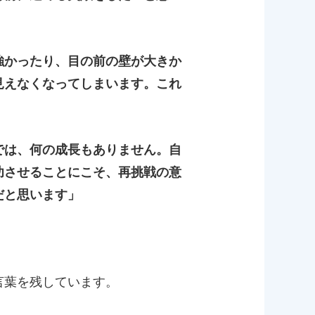
強かったり、目の前の壁が大きか
見えなくなってしまいます。これ
では、何の成長もありません。自
功させることにこそ、再挑戦の意
だと思います」
言葉を残しています。