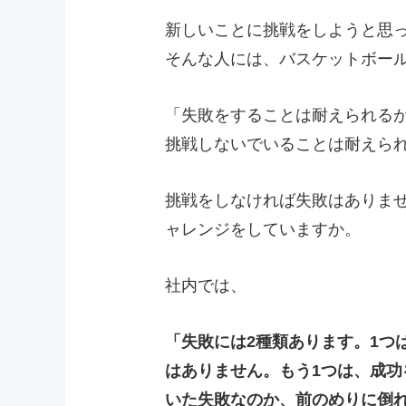
新しいことに挑戦をしようと思
そんな人には、バスケットボー
「失敗をすることは耐えられる
挑戦しないでいることは耐えら
挑戦をしなければ失敗はありま
ャレンジをしていますか。
社内では、
「失敗には2種類あります。1つ
はありません。もう1つは、成
いた失敗なのか、前のめりに倒