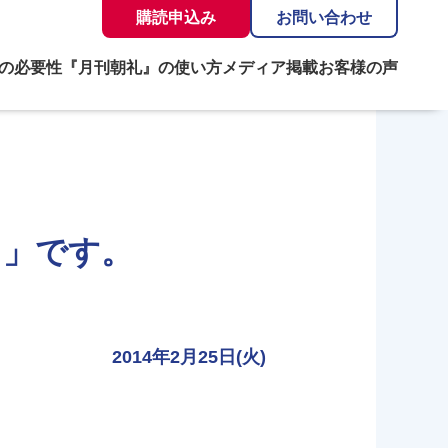
購読申込み
お問い合わせ
の必要性
『月刊朝礼』の使い方
メディア掲載
お客様の声
し」です。
2014年2月25日(火)