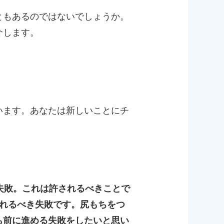
ともあるのではないでしょうか。
介します。
います。あなたは新しいことにチ
失敗。これは許されるべきことで
されるべき失敗です。尻もちをつ
も前に進める失敗をしたいと思い